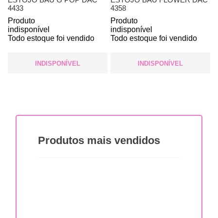
4433
4358
Produto
Produto
indisponível
indisponível
Todo estoque foi vendido
Todo estoque foi vendido
INDISPONÍVEL
INDISPONÍVEL
Produtos
mais vendidos