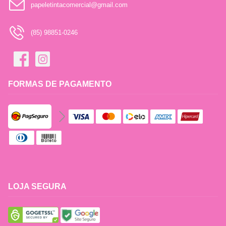
papeletintacomercial@gmail.com
(85) 98851-0246
FORMAS DE PAGAMENTO
LOJA SEGURA