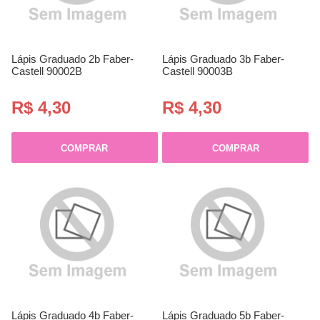
Lápis Graduado 2b Faber-
Lápis Graduado 3b Faber-
Castell 90002B
Castell 90003B
R$ 4,30
R$ 4,30
COMPRAR
COMPRAR
Lápis Graduado 4b Faber-
Lápis Graduado 5b Faber-