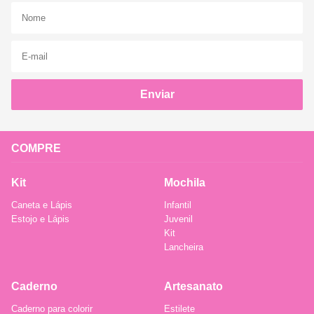
Enviar
COMPRE
Kit
Mochila
Caneta e Lápis
Infantil
Estojo e Lápis
Juvenil
Kit
Lancheira
Caderno
Artesanato
Caderno para colorir
Estilete