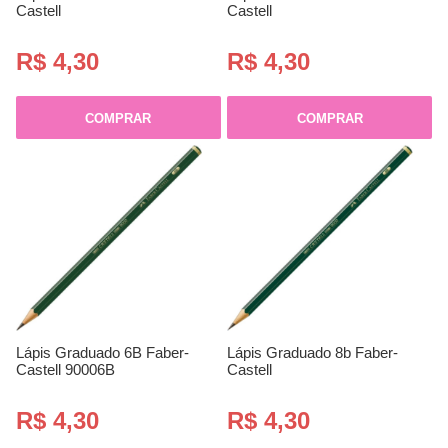
Castell
Castell
R$ 4,30
R$ 4,30
COMPRAR
COMPRAR
Lápis Graduado 6B Faber-
Lápis Graduado 8b Faber-
Castell 90006B
Castell
R$ 4,30
R$ 4,30