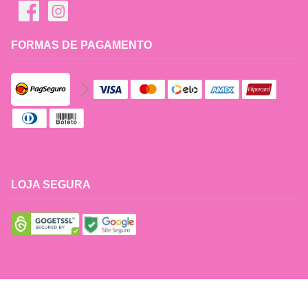
FORMAS DE PAGAMENTO
LOJA SEGURA