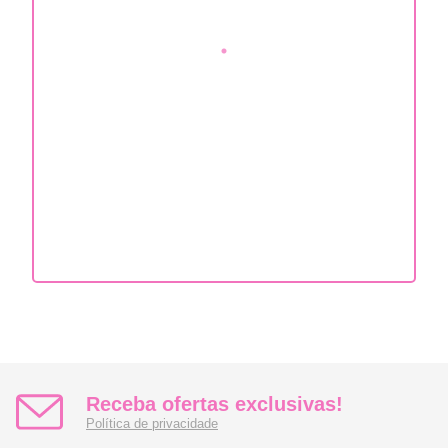
Receba ofertas exclusivas!
Política de privacidade