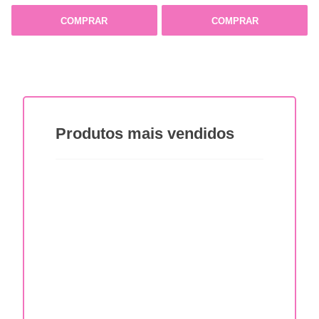
COMPRAR
COMPRAR
Produtos
mais vendidos