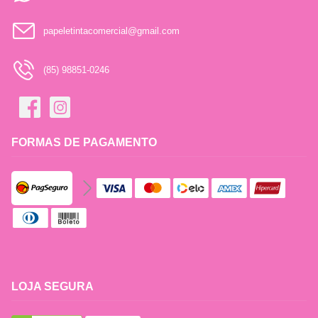
papeletintacomercial@gmail.com
(85) 98851-0246
FORMAS DE PAGAMENTO
LOJA SEGURA