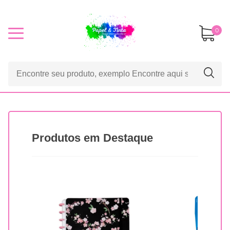
0
Produtos em Destaque